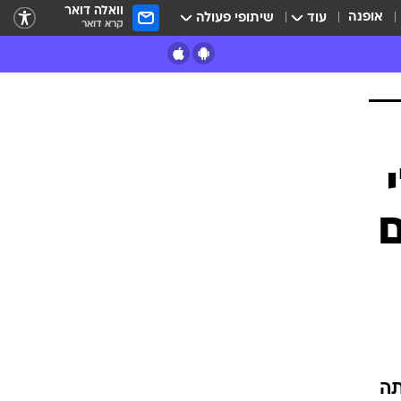
וואלה דואר
אופנה
עוד
שיתופי פעולה
קרא דואר
ם
תה