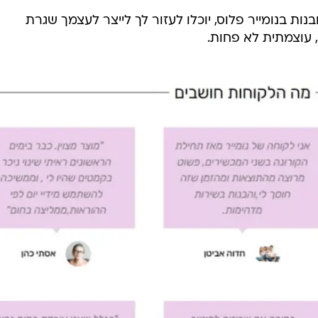
נות בנומייר פלוס, יוכלו לעזור לך לייצר לעצמך שגרת
, עוצמתית לא פחות.