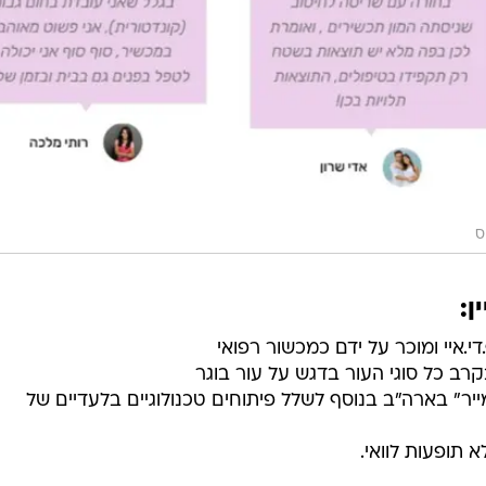
ס
ן:
.איי ומוכר על ידם כמכשור רפואי
רב כל סוגי העור בדגש על עור בוגר
ר" בארה"ב בנוסף לשלל פיתוחים טכנולוגיים בלעדיים של
 תופעות לוואי.