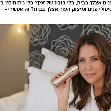
ים אצלך בבית, בלי בזבוז של זמן? בלי ניתוחים? בל
יפולי פנים ומיצוק העור אצלך בבית? זה אפשרי -