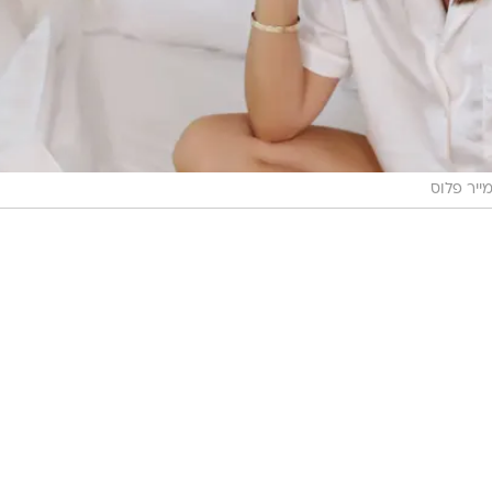
מייר פלוס