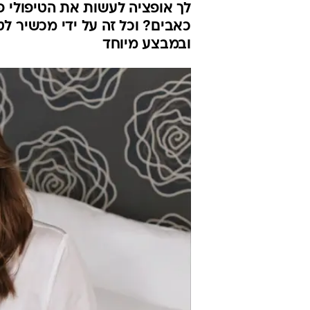
לך אופציה לעשות את הטיפולי פנ
כאבים? וכל זה על ידי מכשיר לט
ובמבצע מיוחד