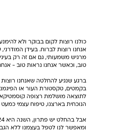
כולנו רוצות לקום בבוקר ולא להימנע
אנחנו רוצות לברוח. בעידן המודרני, 
מרגיש משמעותי, גם אם זה רק בעיני 
טוב, וכאשר אנחנו נראות טוב - אנחנו
ברגע שנגיע להחלטה שאנחנו רוצות ל
בקמטים, טקסטורת העור או הפיגמנ
לתוצאה מושלמת רצופה קוסמטיקאיות
הנוכחית בארצנו, טיפוח עצמי כמעט 
ומאפשר לנו לטפל בעצמנו ללא הגבל