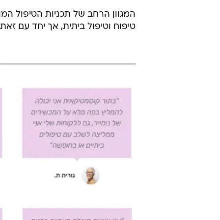
המגוון הרחב של תכניות הטיפול המוב
טיפוח וטיפול ביתית, אך יחד עם זאת