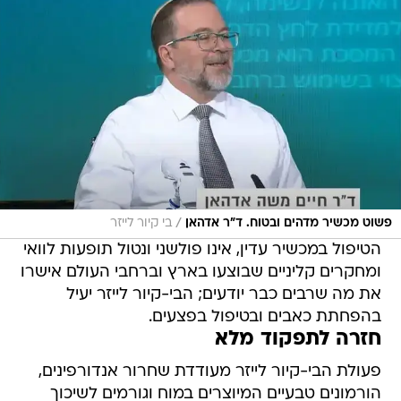
/
פשוט מכשיר מדהים ובטוח. ד"ר אדהאן
בי קיור לייזר
הטיפול במכשיר עדין, אינו פולשני ונטול תופעות לוואי
ומחקרים קליניים שבוצעו בארץ וברחבי העולם אישרו
את מה שרבים כבר יודעים; הבי-קיור לייזר יעיל
בהפחתת כאבים ובטיפול בפצעים.
חזרה לתפקוד מלא
פעולת הבי-קיור לייזר מעודדת שחרור אנדורפינים,
הורמונים טבעיים המיוצרים במוח וגורמים לשיכוך