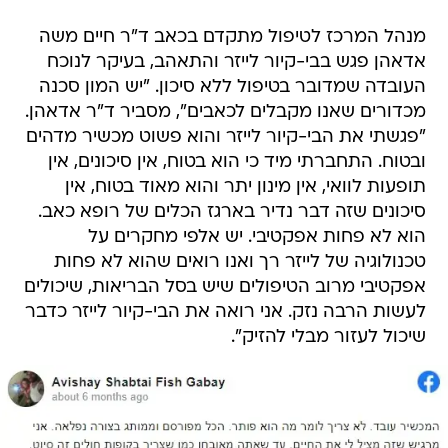
מנהל המרכז לטיפול מתקדם בכאב ד"ר חיים משה
אדאהן פגש בבי-קיור לייזר והתאהב, בעיקר לנוכח
העובדה שמדובר בטיפול ללא סיכון. "יש המון סכנה
מכדורים שאנו מקבלים לכאבים", מסביר ד"ר אדאהן.
"פגשתי את הבי-קיור לייזר והוא פשוט מכשיר מדהים
ובטוח. התחברתי מיד כי הוא בטוח, אין סיכונים, אין
תופעות לוואי, אין מינון יתר והוא מאוד בטוח, אין
סיכונים שזה דבר נדיר בארגז הכלים של רופא כאב.
הוא לא פחות אפקטיבי. יש אלפי מחקרים על
טכנולוגיה של לייזר רך ואנו רואים שהוא לא פחות
אפקטיבי מרוב הטיפולים שיש בסל הבריאות, שיכולים
לעשות הרבה נזק. אני רואה את הבי-קיור לייזר כדבר
שיכול לעזור מבלי להזיק".