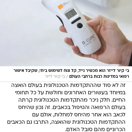
בי קיור לייזר הוא מכשיר נייד, קל ונוח לשימוש ביתי, שקיבל אישור
/
רפואי במדינות רבות ברחבי העולם
בי קיור לייזר
זה לא סוד שההתקדמות הטכנולוגית בעולם הואצה
במיוחד בעשורים האחרונים וחולשת על כל תחומי
החיים. חלק ניכר מהתקדמות הטכנולוגית קרתה
בעולם הרפואה והטיפול בכאבים. זה נכון שהיחס
לכאב הוא אחר מהיחס למחלות, אולם עם
ההתקדמות הטכנולוגית שהואצה, התרבו גם הכאבים
הכרוניים מהם סובל האדם.