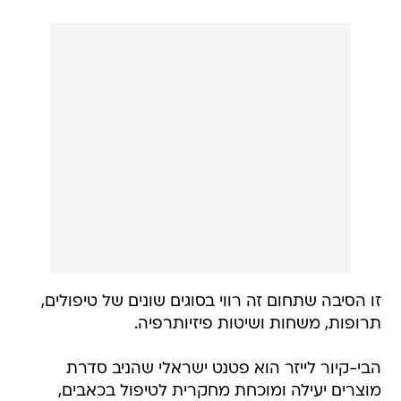
זו הסיבה שתחום זה רווי בסוגים שונים של טיפולים,
תרופות, משחות ושיטות פיזיותרפיה.
הבי-קיור לייזר הוא פטנט ישראלי שהניב סדרת
מוצרים יעילה ומוכחת מחקרית לטיפול בכאבים,