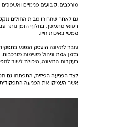
מורכבים, קיבועים פנימיים ואשפוזים
גם לאחר שחרורו מבית החולים נזקק 
רפואי מתמשך. בחלוף הזמן נותר עם 
ממשי באיכות חייו.
עובר לתאונה הועסק הנפגע בתפקיד 
בזמן אמת וניהול משימות מורכבות. 
בעקבות התאונה, היכולת לשוב לתפק
לצד הפגיעה הפיזית, התפתחו גם תסמ
אשר העמיקו את הפגיעה התפקודית וה