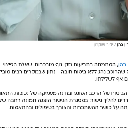
/
ן כהן
יקיר שוקרון
 כהן
, המתמחה בתביעות נזקי גוף מורכבות. שאלת הפיצוי
 שהרוכב נהג ללא ביטוח חובה - נתון שבמקרים רבים מוביל
ם אף לשלילתו.
הביטוח של הרכב הפוגע ובחינה מעמיקה של נסיבות התאונ
דדים להליך גישור. במסגרת הגישור הוצגה תמונה רחבה של
תה על כושר ההשתכרות והצורך בטיפולים ובהתאמות