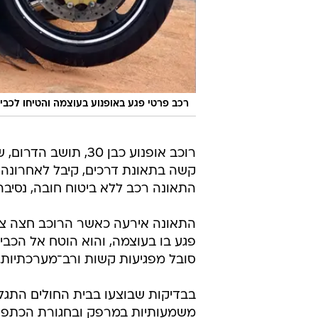
רכב פרטי פגע באופנוע בעוצמה והטיחו לכבי
רוכב אופנוע כבן 30, תושב
קשה בתאונת דרכים, קיבל לאחרונה 
התאונה רכב ללא ביטוח חובה, נסיבה
התאונה אירעה כאשר הרוכב חצה צומ
פגע בו בעוצמה, והוא הוטח אל הכביש
סובל מפגיעות קשות ורב־מערכתיות.
בבדיקות שבוצעו בבית החולים התגלו
משמעותיות במרפק ובחגורת הכתפיים