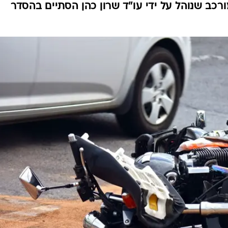
ורכב שנוהל על ידי עו"ד שרון כהן הסתיים בהסדר