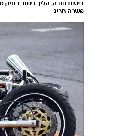
ביטוח חובה, הליך גישור בתיק מ
פשרה חריג