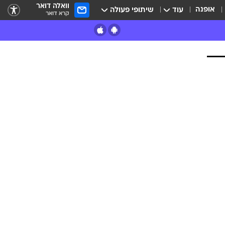
וואלה דואר
אופנה
עוד
שיתופי פעולה
קרא דואר