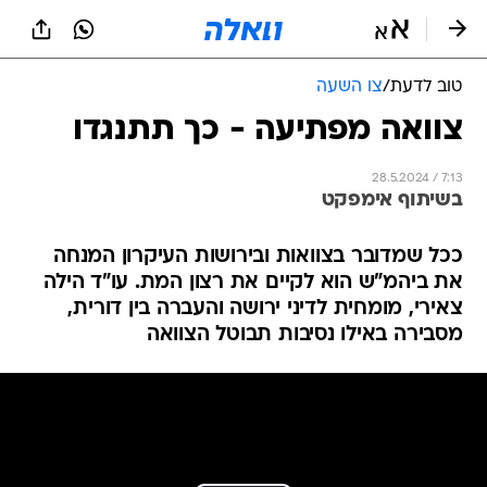
טוב לדעת
/
צו השעה
צוואה מפתיעה - כך תתנגדו
28.5.2024 / 7:13
בשיתוף אימפקט
ככל שמדובר בצוואות ובירושות העיקרון המנחה
את ביהמ"ש הוא לקיים את רצון המת. עו"ד הילה
צאירי, מומחית לדיני ירושה והעברה בין דורית,
מסבירה באילו נסיבות תבוטל הצוואה