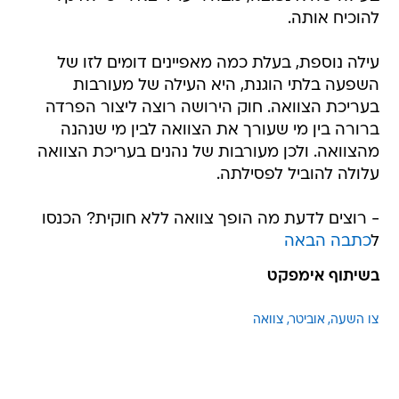
להוכיח אותה.
עילה נוספת, בעלת כמה מאפיינים דומים לזו של
השפעה בלתי הוגנת, היא העילה של מעורבות
בעריכת הצוואה. חוק הירושה רוצה ליצור הפרדה
ברורה בין מי שעורך את הצוואה לבין מי שנהנה
מהצוואה. ולכן מעורבות של נהנים בעריכת הצוואה
עלולה להוביל לפסילתה.
- רוצים לדעת מה הופך צוואה ללא חוקית? הכנסו
ל
כתבה הבאה
בשיתוף אימפקט
צו השעה
אוביטר
צוואה